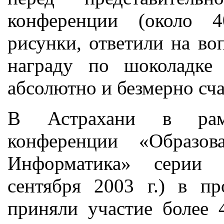
конференции (около 4
рисунки, ответили на во
награду по шоколадке
абсолютно и безмерно сч
В Астрахани в рам
конференции «Образов
Информатика» серии 
сентября 2003 г.) в 
приняли участие более 4