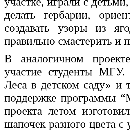
участке, играли с детьми,
делать гербарии, ориен
создавать узоры из яг
правильно смастерить и 
В аналогичном проект
участие студенты МГУ.
Леса в детском саду» и 
поддержке программы “M
проекта летом изготови
шапочек разного цвета с