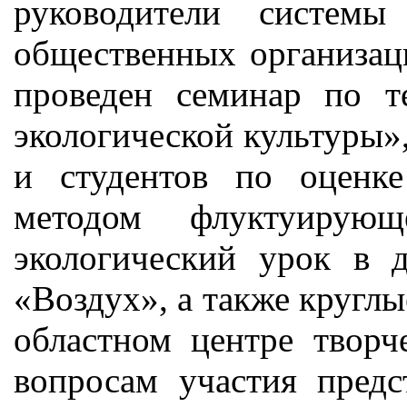
руководители системы 
общественных организац
проведен семинар по 
экологической культуры»
и студентов по оценк
методом флуктуирующ
экологический урок в
«Воздух», а также круглы
областном центре творч
вопросам участия предс