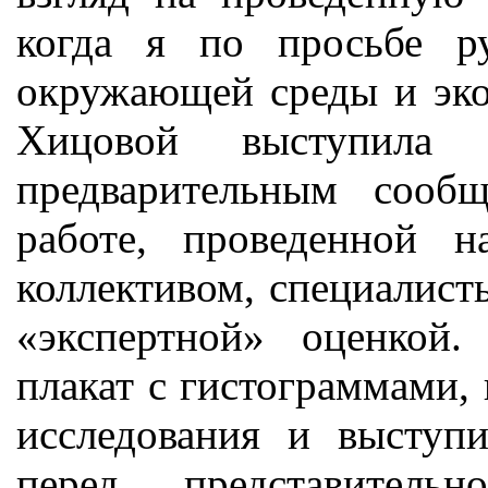
когда я по просьбе р
окружающей среды и эко
Хицовой выступила
предварительным сообщ
работе, проведенной 
коллективом, специалист
«экспертной» оценкой
плакат с гистограммами
исследования и выступ
перед представительн