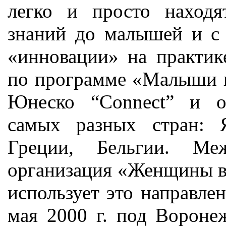
легко и просто наход
знаний до малышей и с
«инновации» на практике
по программе «Малыши и
Юнеско “Connect” и он
самых разных стран: 
Греции, Бельгии. Меж
организация «Женщины в 
использует это направлен
мая 2000 г. под Вороне