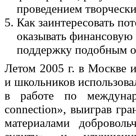
проведением творческих
Как заинтересовать по
оказывать финансовую
поддержку подобным о
Летом 2005 г. в Москве 
и школьников использов
в работе по междуна
connection», выиграв гр
материалами доброволь