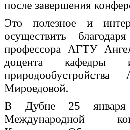
после завершения конфер
Это полезное и интер
осуществить благодар
профессора АГТУ Анге
доцента кафедры 
природообустройств
Мироедовой.
В Дубне 25 января
Международной кон