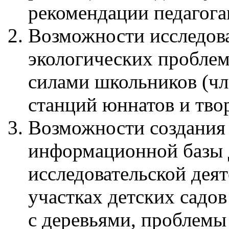
рекомендации педагогам
Возможности исследова
экологических проблем
силами школьников (чл
станций юннатов и твор
Возможности создания
информационной базы 
исследовательской дея
участках детских садо
с деревьями, проблемы