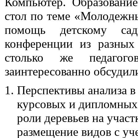
Компьютер. Образовани
стол по теме «Молодежны
помощь детскому сад
конференции из разных
столько же педагог
заинтересованно обсудили
Перспективы анализа в
курсовых и дипломных 
роли деревьев на участ
размещение видов с уч