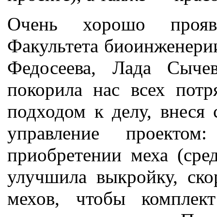
Очень хорошо прояв
Факультета биоинженери
Федосеева, Лада Сыче
покорила нас всех пот
подходом к делу, внеся
управление проектом
приобретении меха (сред
улучшила выкройку, ско
мехов, чтобы компле