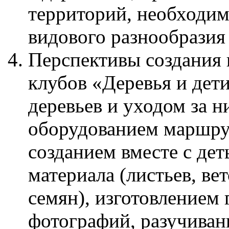
территорий, необходим
видового разнообразия и
Перспективы создания 
клубов «Деревья и дет
деревьев и уходом за н
оборудованием маршрут
созданием вместе с дет
материала (листьев, вет
семян), изготовлением 
фотографий, разучиван