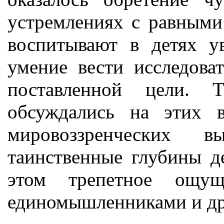
устремлениях с равными
воспитывают в детях у
умение вести исследова
поставленной цели. 
обсуждались на этих в
мировоззренческих 
таинственные глубины д
этом трепетное ощу
единомышленниками и др