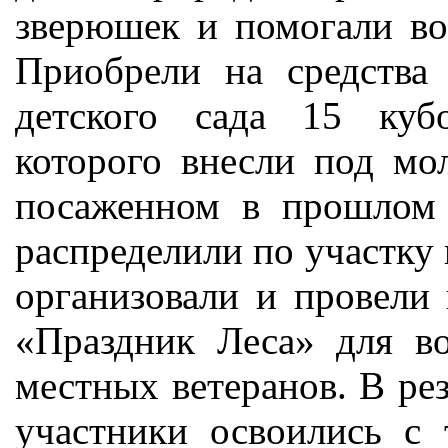
зверюшек и помогали во
Приобрели на средства 
детского сада 15 кубо
которого внесли под мо
посаженном в прошлом 
распределили по участку 
организовали и провели
«Праздник Леса» для во
местных ветеранов. В рез
участники освоились с